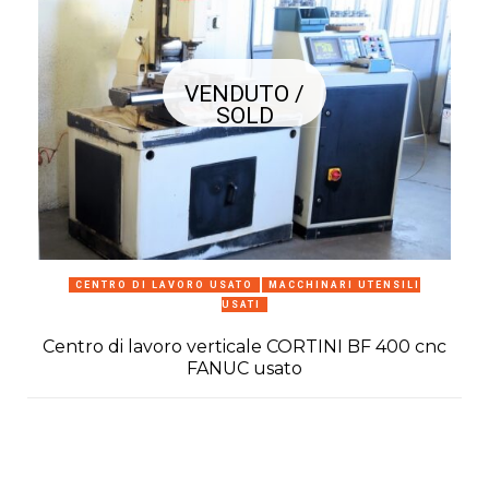
VENDUTO /
SOLD
CENTRO DI LAVORO USATO
MACCHINARI UTENSILI
USATI
Centro di lavoro verticale CORTINI BF 400 cnc
FANUC usato