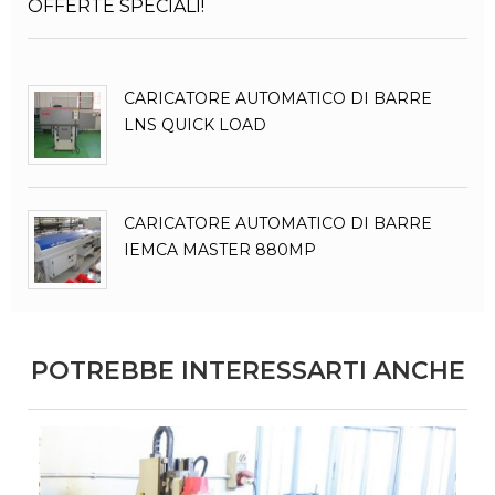
OFFERTE SPECIALI!
CARICATORE AUTOMATICO DI BARRE
LNS QUICK LOAD
CARICATORE AUTOMATICO DI BARRE
IEMCA MASTER 880MP
POTREBBE INTERESSARTI ANCHE