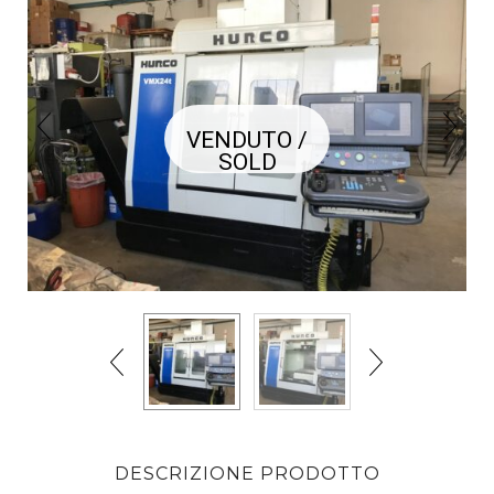
VENDUTO /
SOLD
DESCRIZIONE PRODOTTO