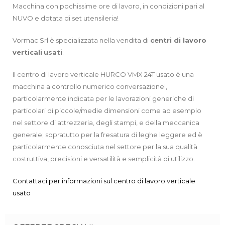
Macchina con pochissime ore di lavoro, in condizioni pari al
NUVO e dotata di set utensileria!
Vormac Srl è specializzata nella vendita di
centri di lavoro
verticali
usati
.
Il centro di lavoro verticale HURCO VMX 24T usato è una
macchina a controllo numerico conversazionel,
particolarmente indicata per le lavorazioni generiche di
particolari di piccole/medie dimensioni come ad esempio
nel settore di attrezzeria, degli stampi, e della meccanica
generale; sopratutto per la fresatura di leghe leggere ed è
particolarmente conosciuta nel settore per la sua qualità
costruttiva, precisioni e versatilità e semplicità di utilizzo.
Contattaci per informazioni sul centro di lavoro verticale
usato