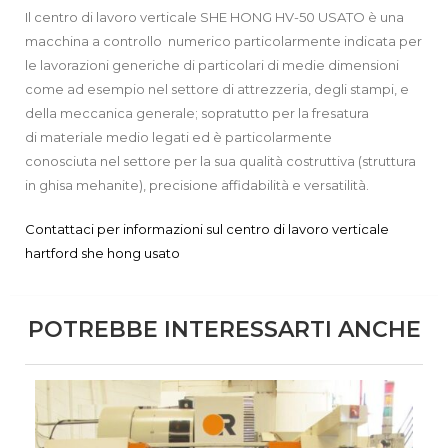
Il centro di lavoro verticale SHE HONG HV-50 USATO è una
macchina a controllo numerico particolarmente indicata per
le lavorazioni generiche di particolari di medie dimensioni
come ad esempio nel settore di attrezzeria, degli stampi, e
della meccanica generale; sopratutto per la fresatura
di materiale medio legati ed è particolarmente
conosciuta nel settore per la sua qualità costruttiva (struttura
in ghisa mehanite), precisione affidabilità e versatilità.
Contattaci per informazioni sul centro di lavoro verticale
hartford she hong usato
POTREBBE INTERESSARTI ANCHE