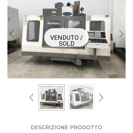
VENDUTO /
SOLD
DESCRIZIONE PRODOTTO