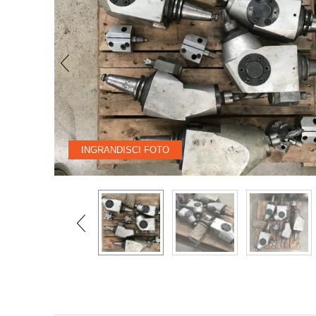
INGRANDISCI FOTO