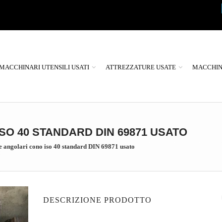
MACCHINARI UTENSILI USATI
ATTREZZATURE USATE
MACCHINE
SO 40 STANDARD DIN 69871 USATO
ne angolari cono iso 40 standard DIN 69871 usato
DESCRIZIONE PRODOTTO