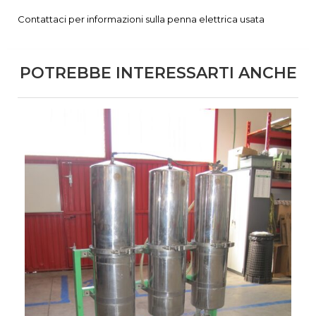
Contattaci per informazioni sulla penna elettrica usata
POTREBBE INTERESSARTI ANCHE