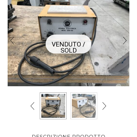
VENDUTO /
SOLD
DESCRIZIONE PRODOTTO