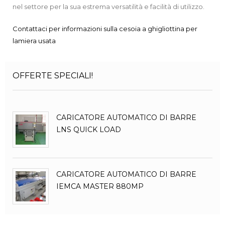
nel settore per la sua estrema versatilità e facilità di utilizzo.
Contattaci per informazioni sulla cesoia a ghigliottina per
lamiera usata
OFFERTE SPECIALI!
CARICATORE AUTOMATICO DI BARRE
LNS QUICK LOAD
CARICATORE AUTOMATICO DI BARRE
IEMCA MASTER 880MP