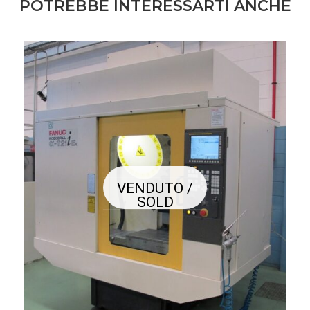
POTREBBE INTERESSARTI ANCHE
VENDUTO /
SOLD