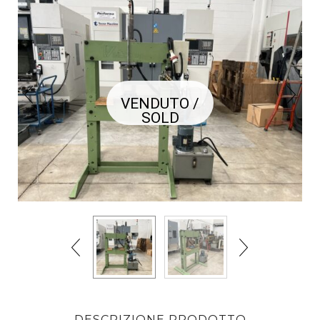
VENDUTO /
SOLD
DESCRIZIONE PRODOTTO