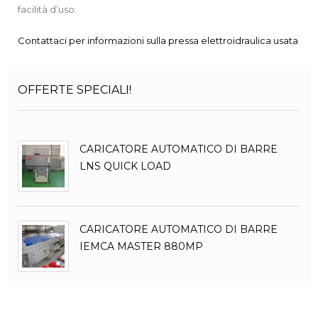
facilità d’uso.
Contattaci per informazioni sulla pressa elettroidraulica usata
OFFERTE SPECIALI!
CARICATORE AUTOMATICO DI BARRE
LNS QUICK LOAD
CARICATORE AUTOMATICO DI BARRE
IEMCA MASTER 880MP