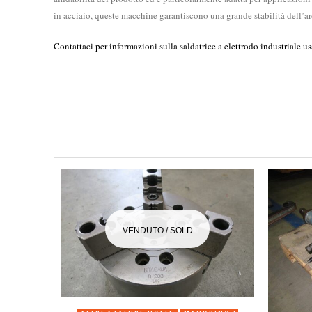
in acciaio, queste macchine garantiscono una grande stabilità dell’ar
Contattaci per informazioni sulla saldatrice a elettrodo industriale us
VENDUTO / SOLD
ANTEPRIMA