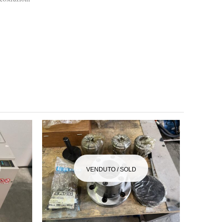
VENDUTO / SOLD