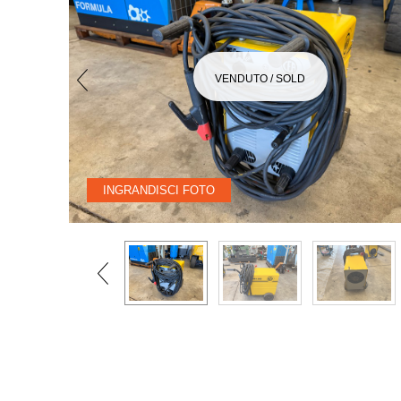
VENDUTO / SOLD
INGRANDISCI FOTO