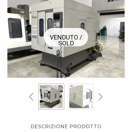
VENDUTO /
SOLD
DESCRIZIONE PRODOTTO