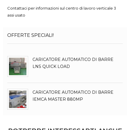
Contattaci per informazioni sul centro di lavoro verticale 3
assi usato
OFFERTE SPECIALI!
CARICATORE AUTOMATICO DI BARRE
LNS QUICK LOAD
CARICATORE AUTOMATICO DI BARRE
IEMCA MASTER 880MP