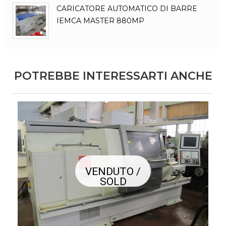
CARICATORE AUTOMATICO DI BARRE
IEMCA MASTER 880MP
POTREBBE INTERESSARTI ANCHE
VENDUTO /
SOLD