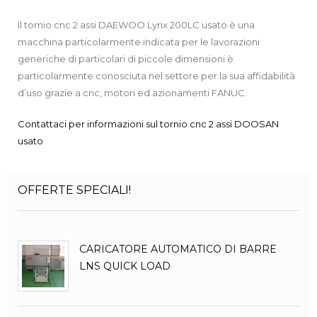
Il tornio cnc 2 assi DAEWOO Lynx 200LC usato è una
macchina particolarmente indicata per le lavorazioni
generiche di particolari di piccole dimensioni è
particolarmente conosciuta nel settore per la sua affidabilità
d’uso grazie a cnc, motori ed azionamenti FANUC.
Contattaci per informazioni sul tornio cnc 2 assi DOOSAN
usato
OFFERTE SPECIALI!
CARICATORE AUTOMATICO DI BARRE
LNS QUICK LOAD