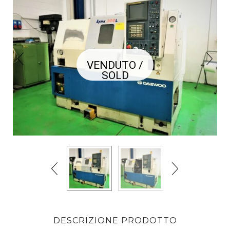
VENDUTO /
SOLD
DESCRIZIONE PRODOTTO