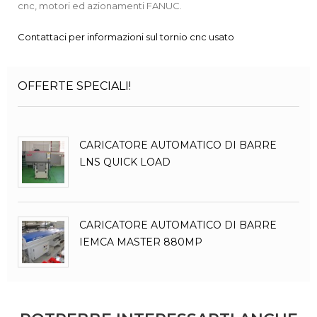
cnc, motori ed azionamenti FANUC.
Contattaci per informazioni sul tornio cnc usato
OFFERTE SPECIALI!
CARICATORE AUTOMATICO DI BARRE
LNS QUICK LOAD
CARICATORE AUTOMATICO DI BARRE
IEMCA MASTER 880MP