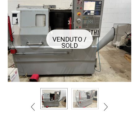
VENDUTO /
SOLD